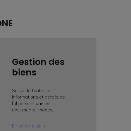
ONE
Gestion des
biens
Saisie de toutes les
informations et détails de
l’objet ainsi que les
documents, images,…
En savoir plus