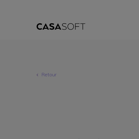
Retour