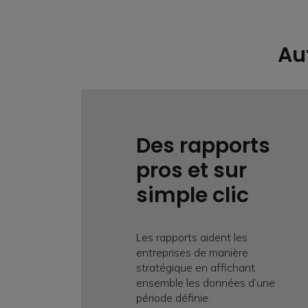
Au
Des rapports
pros et sur
simple clic
Les rapports aident les
entreprises de manière
stratégique en affichant
ensemble les données d’une
période définie.