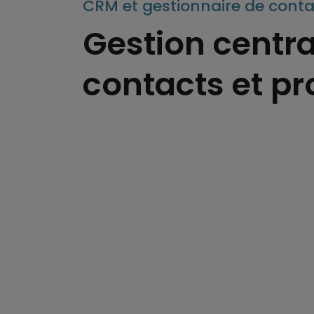
CRM et gestionnaire de conta
Gestion centra
contacts et p