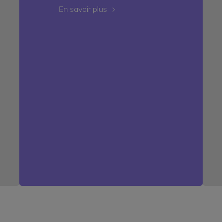
En savoir plus