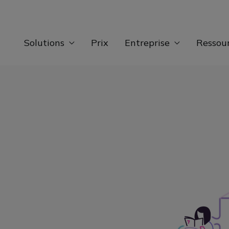
Solutions
Prix
Entreprise
Ressou