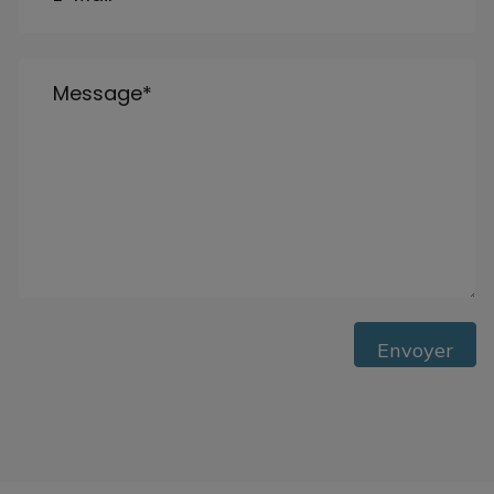
Message
*
Envoyer