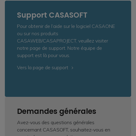
Support CASASOFT
Pour obtenir de l’aide sur le logiciel CASAONE
ou sur nos produits
CASAWEB/CASAPROJECT, veuillez visiter
notre page de support. Notre équipe de
support est là pour vous.
Vers la page de support
Demandes générales
Avez-vous des questions générales
concernant CASASOFT, souhaitez-vous en