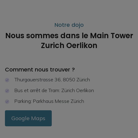
Notre dojo
Nous sommes dans le Main Tower
Zurich Oerlikon
Comment nous trouver ?
Thurgauerstrasse 36, 8050 Zürich
Bus et arrêt de Tram: Zürich Oerlikon
Parking: Parkhaus Messe Zürich
Google Maps