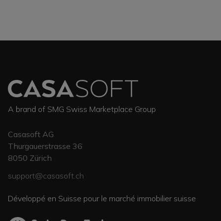
A brand of SMG Swiss Marketplace Group
Casasoft AG
Thurgauerstrasse 36
8050
Zürich
support@casasoft.ch
Développé en Suisse pour le marché immobilier suisse