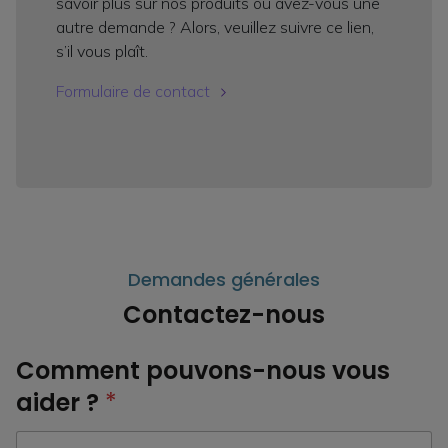
savoir plus sur nos produits ou avez-vous une
autre demande ? Alors, veuillez suivre ce lien,
s’il vous plaît.
Formulaire de contact
Demandes générales
Contactez-nous
Comment pouvons-nous vous
aider ?
*