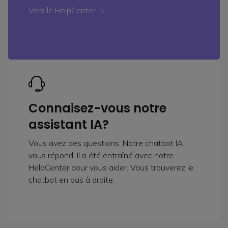
Vers le HelpCenter
Connaisez-vous notre
assistant IA?
Vous avez des questions. Notre chatbot IA
vous répond. Il a été entraîné avec notre
HelpCenter pour vous aider. Vous trouverez le
chatbot en bas à droite.