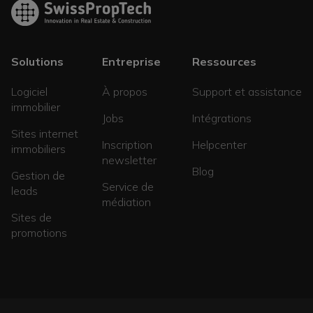
Solutions
Entreprise
Ressources
Logiciel
À propos
Support et assistance
immobilier
Jobs
Intégrations
Sites internet
Inscription
Helpcenter
immobiliers
newsletter
Blog
Gestion de
Service de
leads
médiation
Sites de
promotions