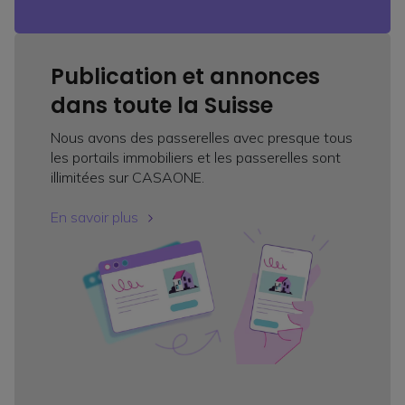
Publication et annonces
dans toute la Suisse
Nous avons des passerelles avec presque tous
les portails immobiliers et les passerelles sont
illimitées sur CASAONE.
En savoir plus