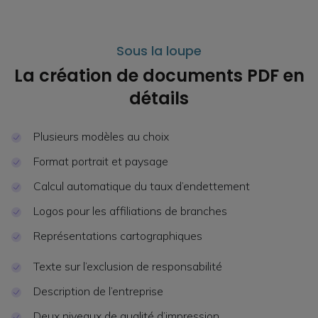
Sous la loupe
La création de documents PDF en
détails
Plusieurs modèles au choix
Format portrait et paysage
Calcul automatique du taux d’endettement
Logos pour les affiliations de branches
Représentations cartographiques
Texte sur l’exclusion de responsabilité
Description de l’entreprise
Deux niveaux de qualité d’impression