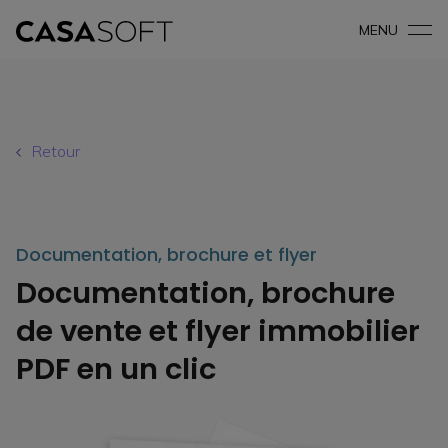
MENU
Retour
Documentation, brochure et flyer
Documentation, brochure
de vente et flyer immobilier
PDF en un clic