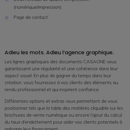
(numérique/impression)
Page de contact
Adieu les mots. Adieu l’agence graphique.
Les lignes graphiques des documents CASAONE vous
garantissent une régularité et une cohérence dans leur
aspect visuel. En plus de gagner du temps dans leur
création, vous fournissez à vos clients des éléments au
rendu professionnel et qui inspirent confiance.
Différentes options et extras vous permettent de vous
positionner tels que la table des matières cliquable sur les
brochures de vente numérique ou encore l’ajout du calcul
du taux d’endettement pour aider vos clients potentiels à
préparer leur financement.