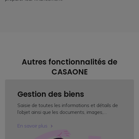
Autres fonctionnalités de
CASAONE
Gestion des biens
Saisie de toutes les informations et détails de
l’objet ainsi que les documents, images,…
En savoir plus