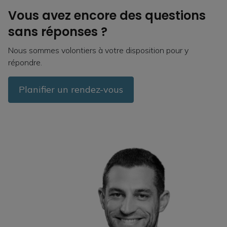
Vous avez encore des questions
sans réponses ?
Nous sommes volontiers à votre disposition pour y
répondre.
Planifier un rendez-vous