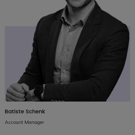
Batiste Schenk
Account Manager