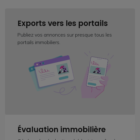
Exports vers les portails
Publiez vos annonces sur presque tous les
portails immobiliers.
Évaluation immobilière