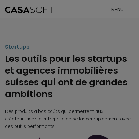
MENU
Startups
Les outils pour les startups
et agences immobilières
suisses qui ont de grandes
ambitions
Des produits à bas coûts qui permettent aux
créateur·trice·s d’entreprise de se lancer rapidement avec
des outils performants.