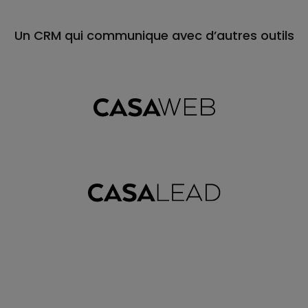
Un CRM qui communique avec d’autres outils