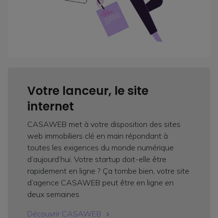
Votre lanceur, le site
internet
CASAWEB met à votre disposition des sites
web immobiliers clé en main répondant à
toutes les exigences du monde numérique
d’aujourd’hui. Votre startup doit-elle être
rapidement en ligne ? Ça tombe bien, votre site
d’agence CASAWEB peut être en ligne en
deux semaines.
Découvrir CASAWEB