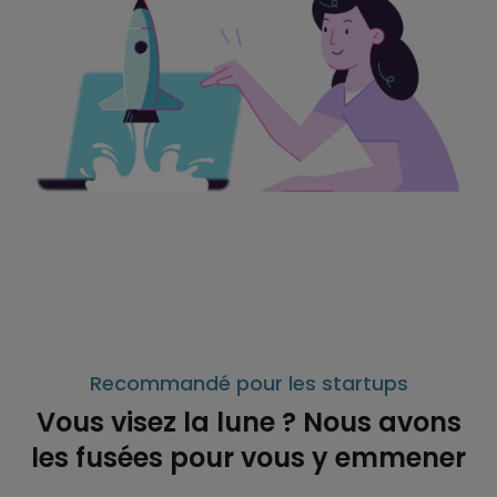
Recommandé pour les startups
Vous visez la lune ? Nous avons
les fusées pour vous y emmener