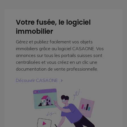
Votre fusée, le logiciel
immobilier
Gérez et publiez facilement vos objets
immobiliers grâce au logiciel CASAONE. Vos
annonces sur tous les portails suisses sont
centralisées et vous créez en un clic une
documentation de vente professionnelle.
Découvrir CASAONE