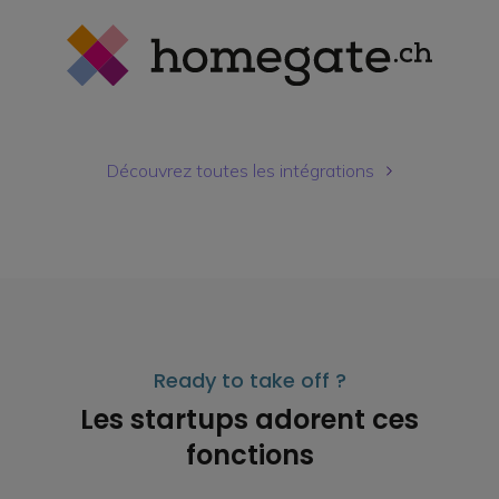
Découvrez toutes les intégrations
Ready to take off ?
Les startups adorent ces
fonctions