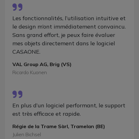
Les fonctionnalités, l’utilisation intuitive et
le design m’ont immédiatement convaincu.
Sans grand effort, je peux faire évaluer
mes objets directement dans le logiciel
CASAONE.
VAL Group AG, Brig (VS)
Ricardo Kuonen
En plus d’un logiciel performant, le support
est très efficace et rapide.
Régie de la Trame Sàrl, Tramelan (BE)
Julien Bichsel