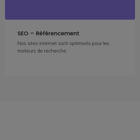
SEO – Référencement
Nos sites internet sont optimisés pour les
moteurs de recherche.