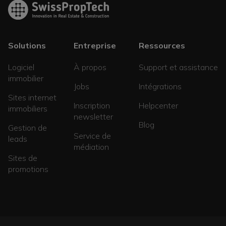
Solutions
Entreprise
Ressources
Logiciel
À propos
Support et assistance
immobilier
Jobs
Intégrations
Sites internet
Inscription
Helpcenter
immobiliers
newsletter
Blog
Gestion de
Service de
leads
médiation
Sites de
promotions