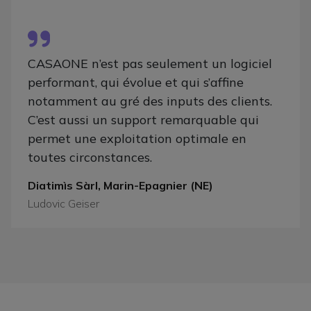
CASAONE n’est pas seulement un logiciel
performant, qui évolue et qui s’affine
notamment au gré des inputs des clients.
C’est aussi un support remarquable qui
permet une exploitation optimale en
toutes circonstances.
Diatimìs Sàrl, Marin-Epagnier (NE)
Ludovic Geiser