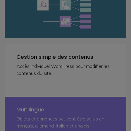
Gestion simple des contenus
Accès individuel WordPress pour modifier les
contenus du site.
Multilingue
Objets et annonces peuvent être saisis en
français, allemand, italien et anglais.