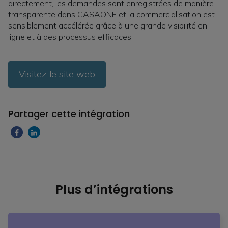
directement, les demandes sont enregistrées de manière
transparente dans CASAONE et la commercialisation est
sensiblement accélérée grâce à une grande visibilité en
ligne et à des processus efficaces.
Visitez le site web
Partager cette intégration
Plus d’intégrations