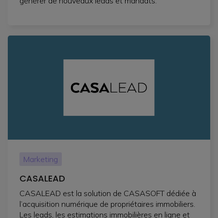
générer de nouveaux leads et mandats.
Marketing
CASALEAD
CASALEAD est la solution de CASASOFT dédiée à
l’acquisition numérique de propriétaires immobiliers.
Les leads, les estimations immobilières en ligne et