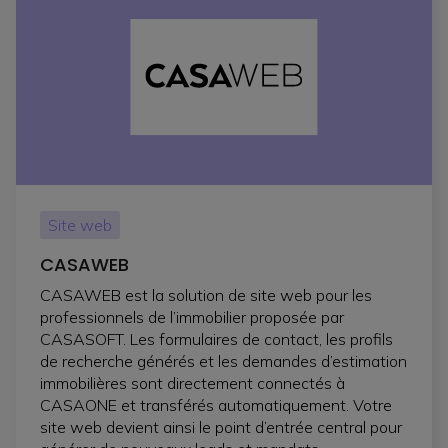
Site web
CASAWEB
CASAWEB est la solution de site web pour les
professionnels de l’immobilier proposée par
CASASOFT. Les formulaires de contact, les profils
de recherche générés et les demandes d’estimation
immobilières sont directement connectés à
CASAONE et transférés automatiquement. Votre
site web devient ainsi le point d’entrée central pour