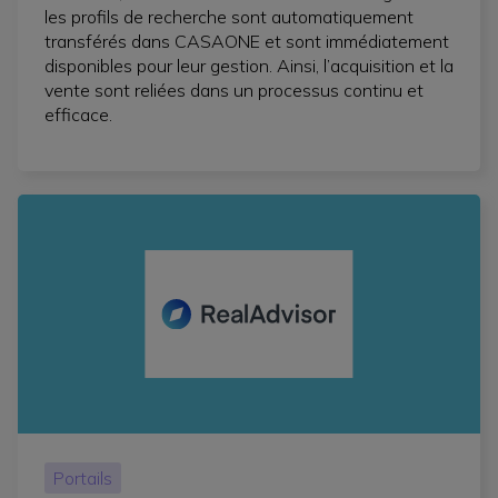
les profils de recherche sont automatiquement
transférés dans CASAONE et sont immédiatement
disponibles pour leur gestion. Ainsi, l’acquisition et la
vente sont reliées dans un processus continu et
efficace.
Portails