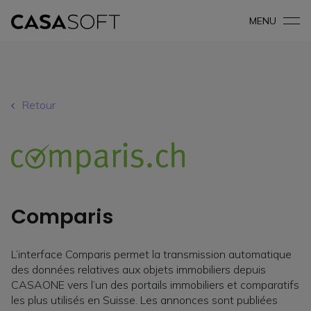
MENU
Retour
Comparis
L’interface Comparis permet la transmission automatique
des données relatives aux objets immobiliers depuis
CASAONE vers l’un des portails immobiliers et comparatifs
les plus utilisés en Suisse. Les annonces sont publiées