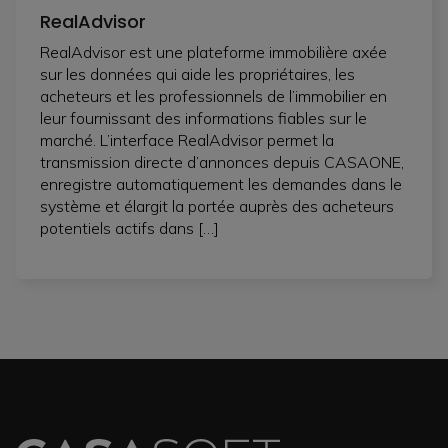
RealAdvisor
RealAdvisor est une plateforme immobilière axée
sur les données qui aide les propriétaires, les
acheteurs et les professionnels de l’immobilier en
leur fournissant des informations fiables sur le
marché. L’interface RealAdvisor permet la
transmission directe d’annonces depuis CASAONE,
enregistre automatiquement les demandes dans le
système et élargit la portée auprès des acheteurs
potentiels actifs dans […]