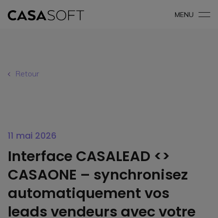
MENU
Retour
11 mai 2026
Interface CASALEAD <>
CASAONE – synchronisez
automatiquement vos
leads vendeurs avec votre