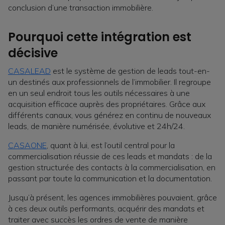
conclusion d’une transaction immobilière.
Pourquoi cette intégration est
décisive
CASALEAD
est le système de gestion de leads tout-en-
un destinés aux professionnels de l’immobilier. Il regroupe
en un seul endroit tous les outils nécessaires à une
acquisition efficace auprès des propriétaires. Grâce aux
différents canaux, vous générez en continu de nouveaux
leads, de manière numérisée, évolutive et 24h/24.
CASAONE
, quant à lui, est l’outil central pour la
commercialisation réussie de ces leads et mandats : de la
gestion structurée des contacts à la commercialisation, en
passant par toute la communication et la documentation.
Jusqu’à présent, les agences immobilières pouvaient, grâce
à ces deux outils performants, acquérir des mandats et
traiter avec succès les ordres de vente de manière