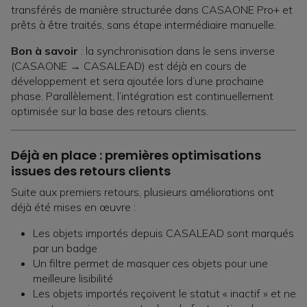
transférés de manière structurée dans CASAONE Pro+ et
prêts à être traités, sans étape intermédiaire manuelle.
Bon à savoir
: la synchronisation dans le sens inverse
(CASAONE → CASALEAD) est déjà en cours de
développement et sera ajoutée lors d’une prochaine
phase. Parallèlement, l’intégration est continuellement
optimisée sur la base des retours clients.
Déjà en place : premières optimisations
issues des retours clients
Suite aux premiers retours, plusieurs améliorations ont
déjà été mises en œuvre :
Les objets importés depuis CASALEAD sont marqués
par un badge
Un filtre permet de masquer ces objets pour une
meilleure lisibilité
Les objets importés reçoivent le statut « inactif » et ne