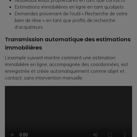
Nouveaux leads propriétaires en tant que contacts
Estimations immobilières en ligne en tant qu’objets
Demandes provenant de l’outil « Recherche de votre
bien de rêve » en tant que profils de recherche
d’acquéreurs
Transmission automatique des estimations
immobilières
L’exemple suivant montre comment une estimation
immobilière en ligne, accompagnée des coordonnées, est
enregistrée et créée automatiquement comme objet et
contact, sans intervention manuelle :