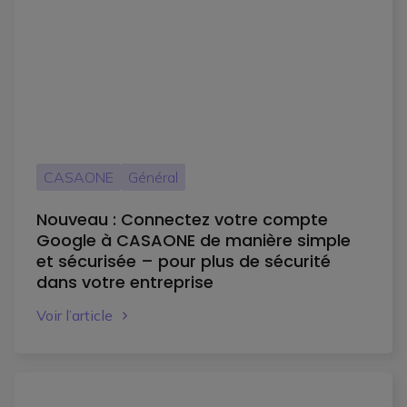
CASAONE
Général
Nouveau : Connectez votre compte
Google à CASAONE de manière simple
et sécurisée – pour plus de sécurité
dans votre entreprise
Voir l’article