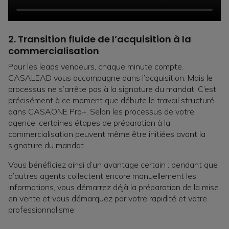
2.
Transition fluide de l’acquisition à la
commercialisation
Pour les leads vendeurs, chaque minute compte.
CASALEAD vous accompagne dans l’acquisition. Mais le
processus ne s’arrête pas à la signature du mandat. C’est
précisément à ce moment que débute le travail structuré
dans CASAONE Pro+. Selon les processus de votre
agence, certaines étapes de préparation à la
commercialisation peuvent même être initiées avant la
signature du mandat.
Vous bénéficiez ainsi d’un avantage certain : pendant que
d’autres agents collectent encore manuellement les
informations, vous démarrez déjà la préparation de la mise
en vente et vous démarquez par votre rapidité et votre
professionnalisme.