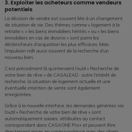
3.
Exploiter les acheteurs comme vendeurs
potentiels
La décision de vendre est souvent liée à un changement
de situation de vie. Des thèmes comme « logement à la
retraite », « les biens immobiliers hérités » ou « les biens
immobiliers en cas de divorce » sont parmi les
déclencheurs d’acquisition les plus efficaces. Mais
l’impulsion naît aussi souvent de la recherche d’un
nouveau bien.
C’est précisément là qu’intervient l’outil « Recherche de
votre bien de rêve » de CASALEAD : outre l’intérêt de
recherche, la situation de logement actuelle et une
éventuelle intention de vente sont également
enregistrées.
Grâce à la nouvelle interface, les demandes générées via
l’outil « Recherche de votre bien de rêve » sont
automatiquement saisies, attribuées au contact
correspondant dans CASAONE Pro+ et peuvent être
directement mises en correspondance avec des objets