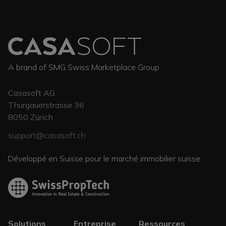
A brand of SMG Swiss Marketplace Group
Casasoft AG
Thurgauerstrasse 36
8050
Zürich
support@casasoft.ch
Développé en Suisse pour le marché immobilier suisse
Solutions
Entreprise
Ressources