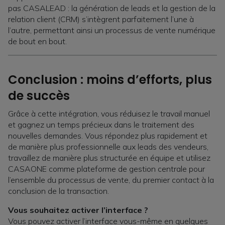
pas CASALEAD : la génération de leads et la gestion de la
relation client (CRM) s’intègrent parfaitement l’une à
l’autre, permettant ainsi un processus de vente numérique
de bout en bout.
Conclusion : moins d’efforts, plus
de succès
Grâce à cette intégration, vous réduisez le travail manuel
et gagnez un temps précieux dans le traitement des
nouvelles demandes. Vous répondez plus rapidement et
de manière plus professionnelle aux leads des vendeurs,
travaillez de manière plus structurée en équipe et utilisez
CASAONE comme plateforme de gestion centrale pour
l’ensemble du processus de vente, du premier contact à la
conclusion de la transaction.
Vous souhaitez activer l’interface ?
Vous pouvez activer l’interface vous-même en quelques