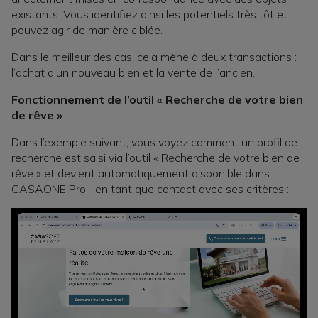
existants. Vous identifiez ainsi les potentiels très tôt et
pouvez agir de manière ciblée.
Dans le meilleur des cas, cela mène à deux transactions :
l’achat d’un nouveau bien et la vente de l’ancien.
Fonctionnement de l’outil « Recherche de votre bien
de rêve »
Dans l’exemple suivant, vous voyez comment un profil de
recherche est saisi via l’outil « Recherche de votre bien de
rêve » et devient automatiquement disponible dans
CASAONE Pro+ en tant que contact avec ses critères :