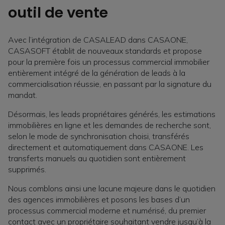
outil de vente
Avec l’intégration de CASALEAD dans CASAONE,
CASASOFT établit de nouveaux standards et propose
pour la première fois un processus commercial immobilier
entièrement intégré de la génération de leads à la
commercialisation réussie, en passant par la signature du
mandat.
Désormais, les leads propriétaires générés, les estimations
immobilières en ligne et les demandes de recherche sont,
selon le mode de synchronisation choisi, transférés
directement et automatiquement dans CASAONE. Les
transferts manuels au quotidien sont entièrement
supprimés.
Nous comblons ainsi une lacune majeure dans le quotidien
des agences immobilières et posons les bases d’un
processus commercial moderne et numérisé, du premier
contact avec un propriétaire souhaitant vendre jusqu’à la