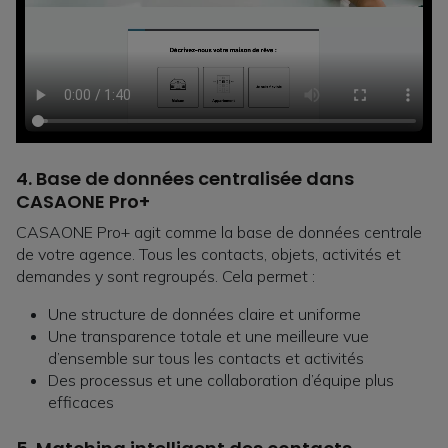
4.
Base de données centralisée dans
CASAONE Pro+
CASAONE Pro+ agit comme la base de données centrale
de votre agence. Tous les contacts, objets, activités et
demandes y sont regroupés. Cela permet :
Une structure de données claire et uniforme
Une transparence totale et une meilleure vue
d’ensemble sur tous les contacts et activités
Des processus et une collaboration d’équipe plus
efficaces