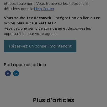
étapes seulement. Vous trouverez les instructions
détaillées dans le
Help Center
.
Vous souhaitez découvrir l’intégration en live ou en
savoir plus sur CASALEAD ?
Réservez une démo personnalisée et découvrez les
opportunités pour votre agence.
Réservez un conseil maintenant
Partager cet article
Plus d’articles