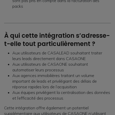
sont pas pris en compte dans la facturation des
packs
À qui cette intégration s’adresse-
t-elle tout particulièrement ?
Aux utilisateurs de CASALEAD souhaitant traiter
leurs leads directement dans CASAONE
Aux utilisateurs de CASAONE souhaitant
automatiser leurs processus
Aux agences immobilières traitant un volume
important de leads et privilégiant des délais de
réponse rapides lors de l’acquisition
Aux équipes privilégient la centralisation des données
et l’efficacité des processus.
Cette intégration offre également un potentiel
supplémentaire aux utilisateurs de CASAONE n’utilisant