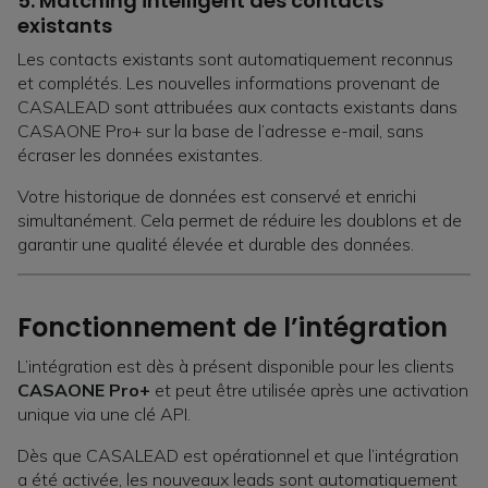
5.
Matching intelligent des contacts
existants
Les contacts existants sont automatiquement reconnus
et complétés. Les nouvelles informations provenant de
CASALEAD sont attribuées aux contacts existants dans
CASAONE Pro+ sur la base de l’adresse e-mail, sans
écraser les données existantes.
Votre historique de données est conservé et enrichi
simultanément. Cela permet de réduire les doublons et de
garantir une qualité élevée et durable des données.
Fonctionnement de l’intégration
L’intégration est dès à présent disponible pour les clients
CASAONE Pro+
et peut être utilisée après une activation
unique via une clé API.
Dès que CASALEAD est opérationnel et que l’intégration
a été activée, les nouveaux leads sont automatiquement