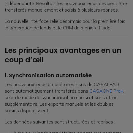
indépendante. Résultat : les nouveaux leads devaient être
transférés manuellement et saisis à plusieurs reprises.
La nouvelle interface relie désormais pour la première fois
la génération de leads et le CRM de manière fluide.
Les principaux avantages en un
coup d’œil
1. Synchronisation automatisée
Les nouveaux leads propriétaires issus de CASALEAD
sont automatiquement transférés dans
CASAONE Pro+
,
selon le mode de synchronisation choisi et sans effort
supplémentaire. Les exports manuels et les doubles
saisies disparaissent.
Les données suivantes sont structurées et reprises :