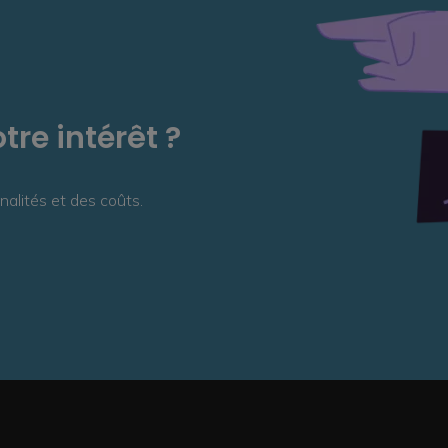
tre intérêt ?
nalités et des coûts.