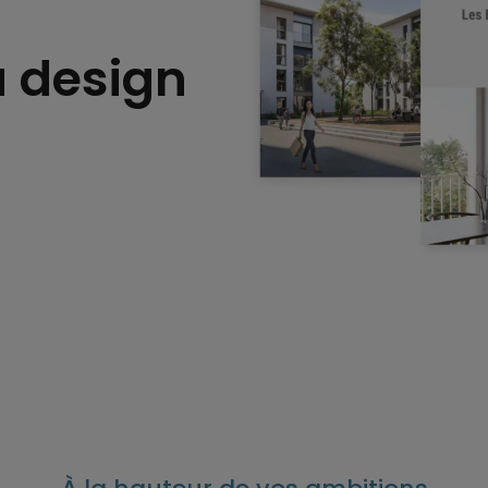
 design