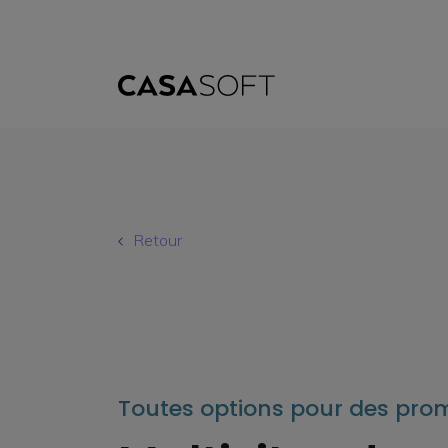
Retour
Toutes options pour des prom