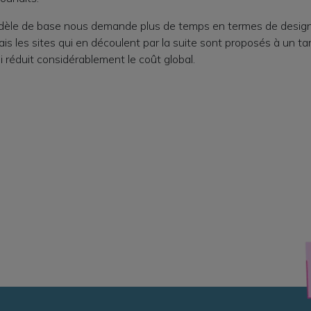
dèle de base nous demande plus de temps en termes de design
 les sites qui en découlent par la suite sont proposés à un tari
 réduit considérablement le coût global.