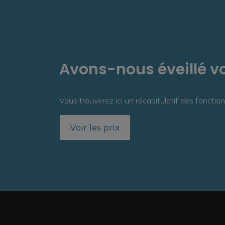
Avons-nous éveillé vo
Vous trouverez ici un récapitulatif des fonction
Voir les prix