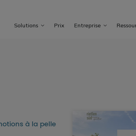
Solutions
Prix
Entreprise
Ressou
otions à la pelle