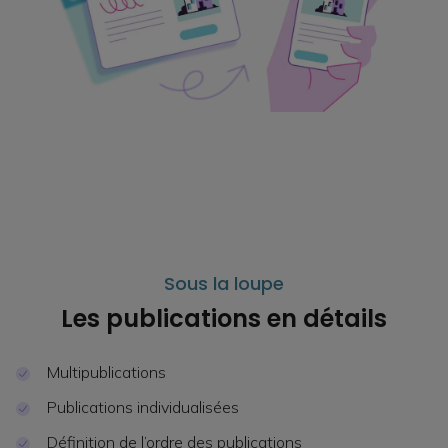
Sous la loupe
Les publications en détails
Multipublications
Publications individualisées
Définition de l’ordre des publications