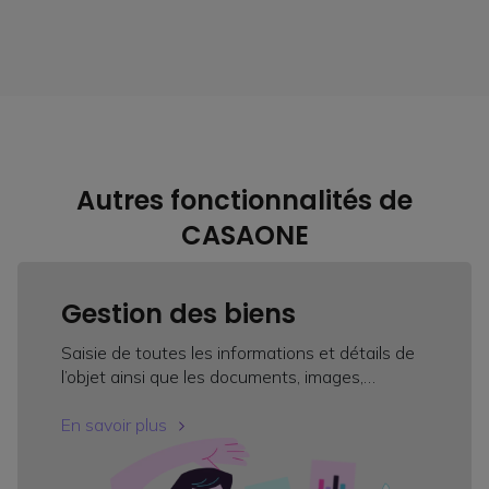
Autres fonctionnalités de
CASAONE
Gestion des biens
Saisie de toutes les informations et détails de
l’objet ainsi que les documents, images,…
En savoir plus