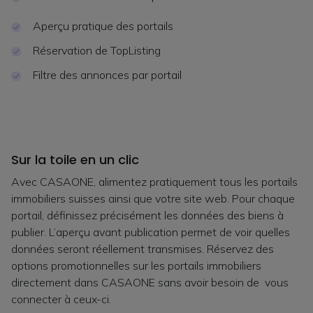
Aperçu pratique des portails
Réservation de TopListing
Filtre des annonces par portail
Sur la toile en un clic
Avec CASAONE, alimentez pratiquement tous les portails
immobiliers suisses ainsi que votre site web. Pour chaque
portail, définissez précisément les données des biens à
publier. L’aperçu avant publication permet de voir quelles
données seront réellement transmises. Réservez des
options promotionnelles sur les portails immobiliers
directement dans CASAONE sans avoir besoin de vous
connecter à ceux-ci.