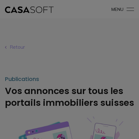
MENU
Retour
Publications
Vos annonces sur tous les
portails immobiliers suisses