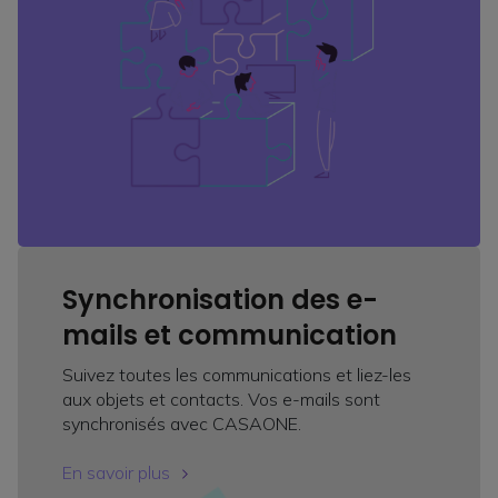
Synchronisation des e-
mails et communication
Suivez toutes les communications et liez-les
aux objets et contacts. Vos e-mails sont
synchronisés avec CASAONE.
En savoir plus