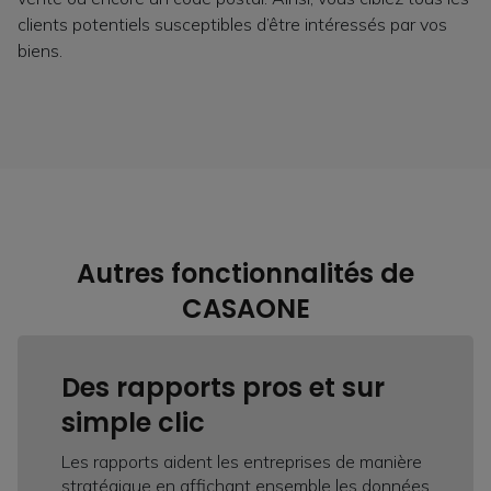
clients potentiels susceptibles d’être intéressés par vos
biens.
Autres fonctionnalités de
CASAONE
Des rapports pros et sur
simple clic
Les rapports aident les entreprises de manière
stratégique en affichant ensemble les données