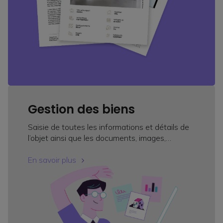
Gestion des biens
Saisie de toutes les informations et détails de
l’objet ainsi que les documents, images,…
En savoir plus