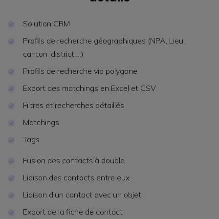
Solution CRM
Profils de recherche géographiques (NPA, Lieu,
canton, district,…)
Profils de recherche via polygone
Export des matchings en Excel et CSV
Filtres et recherches détaillés
Matchings
Tags
Fusion des contacts à double
Liaison des contacts entre eux
Liaison d’un contact avec un objet
Export de la fiche de contact