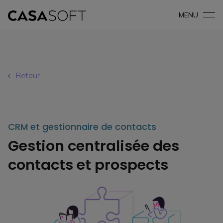
MENU
Retour
CRM et gestionnaire de contacts
Gestion centralisée des
contacts et prospects