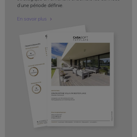
d’une période définie.
En savoir plus