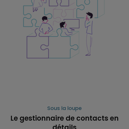
Sous la loupe
Le gestionnaire de contacts en
détails