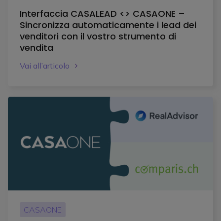
Interfaccia CASALEAD <> CASAONE –
Sincronizza automaticamente i lead dei
venditori con il vostro strumento di
vendita
Vai all’articolo
CASAONE