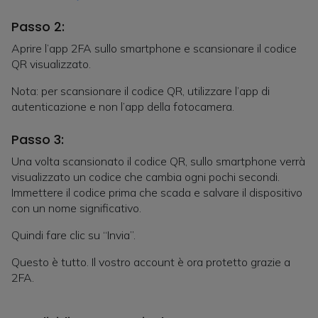
Passo 2:
Aprire l’app 2FA sullo smartphone e scansionare il codice
QR visualizzato.
Nota: per scansionare il codice QR, utilizzare l’app di
autenticazione e non l’app della fotocamera.
Passo 3:
Una volta scansionato il codice QR, sullo smartphone verrà
visualizzato un codice che cambia ogni pochi secondi.
Immettere il codice prima che scada e salvare il dispositivo
con un nome significativo.
Quindi fare clic su “Invia”.
Questo è tutto. Il vostro account è ora protetto grazie a
2FA.