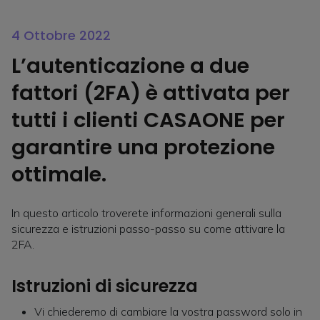
4 Ottobre 2022
L’autenticazione a due
fattori (2FA) è attivata per
tutti i clienti CASAONE per
garantire una protezione
ottimale.
In questo articolo troverete informazioni generali sulla
sicurezza e istruzioni passo-passo su come attivare la
2FA.
Istruzioni di sicurezza
Vi chiederemo di cambiare la vostra password solo in