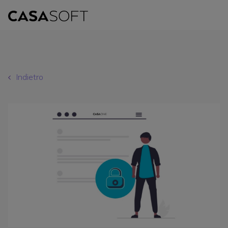
Indietro