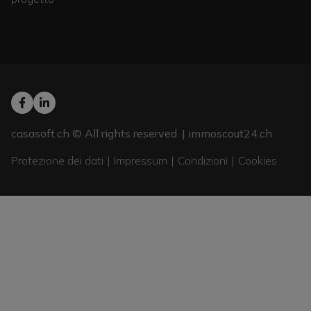
casasoft.ch
© All rights reserved. |
immoscout24.ch
Protezione dei dati
Impressum
Condizioni
Cookies