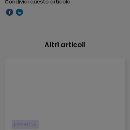
Condividi questo articolo
Altri articoli
CASAONE