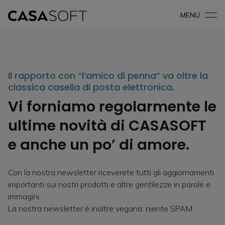
MENU
Il rapporto con “l’amico di penna” va oltre la
classica casella di posta elettronica.
Vi forniamo regolarmente le
ultime novità di CASASOFT
e anche un po’ di amore.
Con la nostra newsletter riceverete tutti gli aggiornamenti
importanti sui nostri prodotti e altre gentilezze in parole e
immagini.
La nostra newsletter è inoltre vegana: niente SPAM.