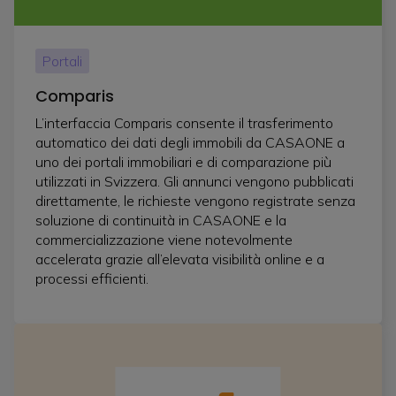
Portali
Comparis
L’interfaccia Comparis consente il trasferimento
automatico dei dati degli immobili da CASAONE a
uno dei portali immobiliari e di comparazione più
utilizzati in Svizzera. Gli annunci vengono pubblicati
direttamente, le richieste vengono registrate senza
soluzione di continuità in CASAONE e la
commercializzazione viene notevolmente
accelerata grazie all’elevata visibilità online e a
processi efficienti.