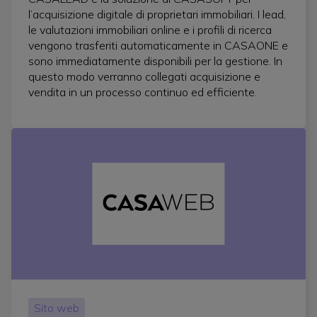
l’acquisizione digitale di proprietari immobiliari. I lead,
le valutazioni immobiliari online e i profili di ricerca
vengono trasferiti automaticamente in CASAONE e
sono immediatamente disponibili per la gestione. In
questo modo verranno collegati acquisizione e
vendita in un processo continuo ed efficiente.
Sito web