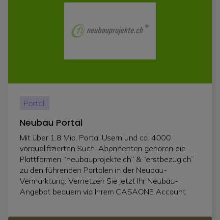
Portali
Neubau Portal
Mit über 1.8 Mio. Portal Usern und ca. 4000
vorqualifizierten Such-Abonnenten gehören die
Plattformen “neubauprojekte.ch” & “erstbezug.ch”
zu den führenden Portalen in der Neubau-
Vermarktung. Vernetzen Sie jetzt Ihr Neubau-
Angebot bequem via Ihrem CASAONE Account.