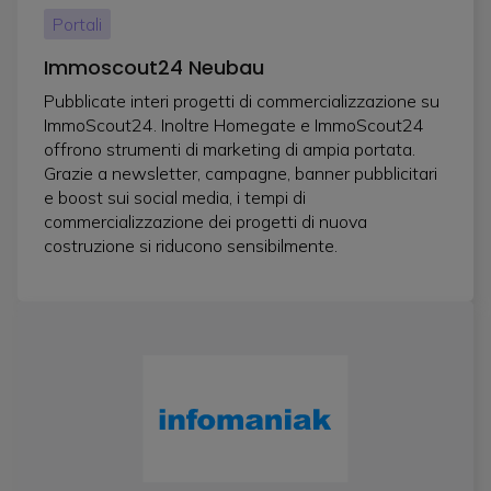
Portali
Immoscout24 Neubau
Pubblicate interi progetti di commercializzazione su
ImmoScout24. Inoltre Homegate e ImmoScout24
offrono strumenti di marketing di ampia portata.
Grazie a newsletter, campagne, banner pubblicitari
e boost sui social media, i tempi di
commercializzazione dei progetti di nuova
costruzione si riducono sensibilmente.