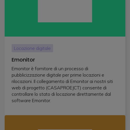
Locazione digitale
Emonitor
Emonitor è fornitore di un processo di
pubblicizzazione digitale per prime locazioni e
rilocazioni. Il collegamento di Emonitor ai nostri siti
web di progetto (CASAPROEJCT) consente di
controllare lo stato di locazione direttamente dal
software Emonitor.