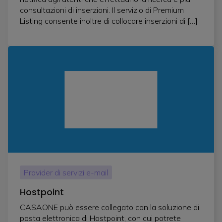
consultazioni di inserzioni. Il servizio di Premium
Listing consente inoltre di collocare inserzioni di […]
Provider di servizi e-mail
Hostpoint
CASAONE può essere collegato con la soluzione di
posta elettronica di Hostpoint, con cui potrete