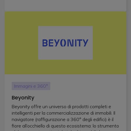
Immagini e 360°
Beyonity
Beyonity offre un universo di prodotti completi e
intelligenti per la commercializzazione di immobili. Il
navigatore (raffigurazione a 360° degli edifici) è il
fiore all’occhiello di questo ecosistema: lo strumento