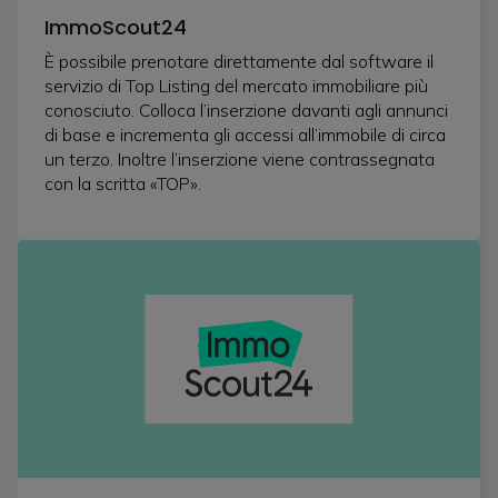
ImmoScout24
È possibile prenotare direttamente dal software il
servizio di Top Listing del mercato immobiliare più
conosciuto. Colloca l’inserzione davanti agli annunci
di base e incrementa gli accessi all’immobile di circa
un terzo. Inoltre l’inserzione viene contrassegnata
con la scritta «TOP».