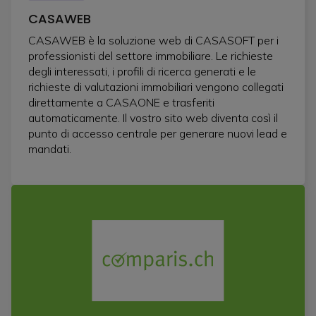
CASAWEB
CASAWEB è la soluzione web di CASASOFT per i
professionisti del settore immobiliare. Le richieste
degli interessati, i profili di ricerca generati e le
richieste di valutazioni immobiliari vengono collegati
direttamente a CASAONE e trasferiti
automaticamente. Il vostro sito web diventa così il
punto di accesso centrale per generare nuovi lead e
mandati.