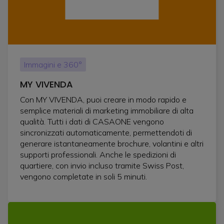
Immagini e 360°
MY VIVENDA
Con MY VIVENDA, puoi creare in modo rapido e
semplice materiali di marketing immobiliare di alta
qualità. Tutti i dati di CASAONE vengono
sincronizzati automaticamente, permettendoti di
generare istantaneamente brochure, volantini e altri
supporti professionali. Anche le spedizioni di
quartiere, con invio incluso tramite Swiss Post,
vengono completate in soli 5 minuti.