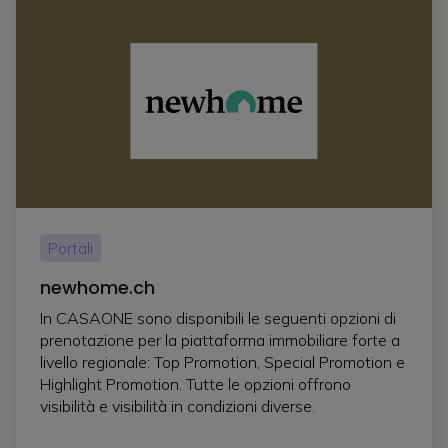
Portali
newhome.ch
In CASAONE sono disponibili le seguenti opzioni di
prenotazione per la piattaforma immobiliare forte a
livello regionale: Top Promotion, Special Promotion e
Highlight Promotion. Tutte le opzioni offrono
visibilità e visibilità in condizioni diverse.