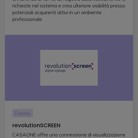
richieste nel sistema e crea ulteriore visibilità presso
potenziali acquirenti attivi in un ambiente
professionale.
Display
revolutionSCREEN
CASAONE offre una connessione di visualizzazione