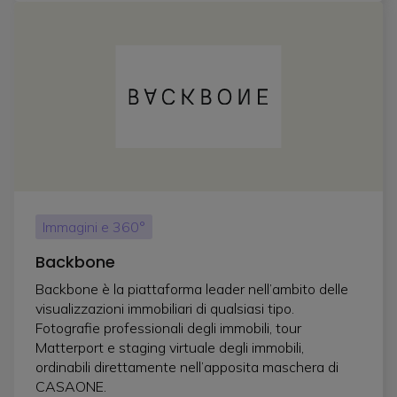
Immagini e 360°
Backbone
Backbone è la piattaforma leader nell’ambito delle
visualizzazioni immobiliari di qualsiasi tipo.
Fotografie professionali degli immobili, tour
Matterport e staging virtuale degli immobili,
ordinabili direttamente nell’apposita maschera di
CASAONE.