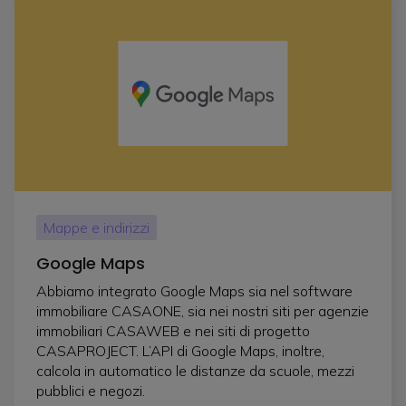
Mappe e indirizzi
Google Maps
Abbiamo integrato Google Maps sia nel software
immobiliare CASAONE, sia nei nostri siti per agenzie
immobiliari CASAWEB e nei siti di progetto
CASAPROJECT. L’API di Google Maps, inoltre,
calcola in automatico le distanze da scuole, mezzi
pubblici e negozi.