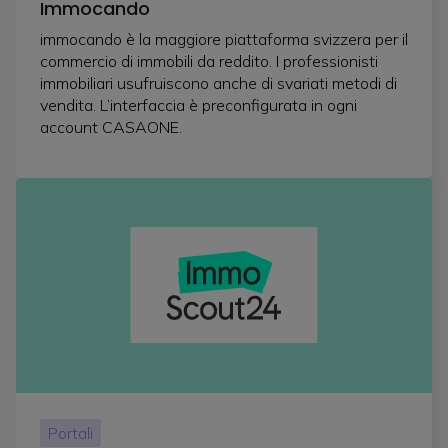
Immocando
immocando è la maggiore piattaforma svizzera per il
commercio di immobili da reddito. I professionisti
immobiliari usufruiscono anche di svariati metodi di
vendita. L’interfaccia è preconfigurata in ogni
account CASAONE.
Portali