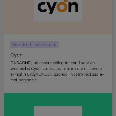
Provider di servizi e-mail
Cyon
CASAONE può essere collegato con il servizio
webmail di Cyon, con cui potrete inviare e ricevere
e-mail in CASAONE utilizzando il vostro indirizzo e-
mail personale.