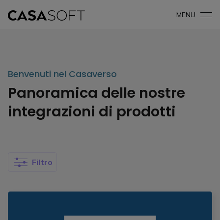
MENU
Benvenuti nel Casaverso
Panoramica delle nostre
integrazioni di prodotti
Filtro