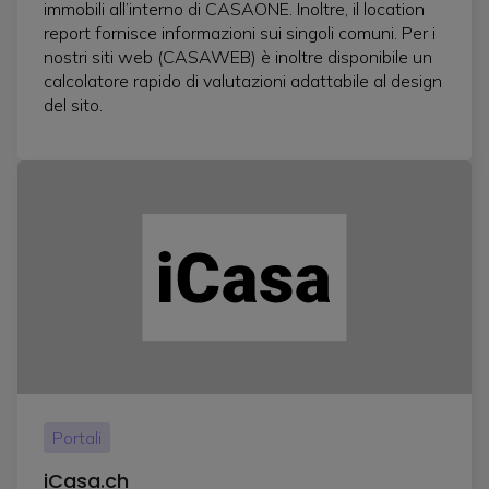
immobili all’interno di CASAONE. Inoltre, il location
report fornisce informazioni sui singoli comuni. Per i
nostri siti web (CASAWEB) è inoltre disponibile un
calcolatore rapido di valutazioni adattabile al design
del sito.
Portali
iCasa.ch