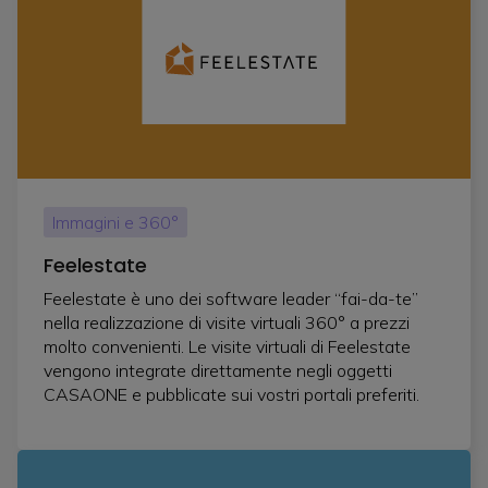
Immagini e 360°
Feelestate
Feelestate è uno dei software leader “fai-da-te”
nella realizzazione di visite virtuali 360° a prezzi
molto convenienti. Le visite virtuali di Feelestate
vengono integrate direttamente negli oggetti
CASAONE e pubblicate sui vostri portali preferiti.