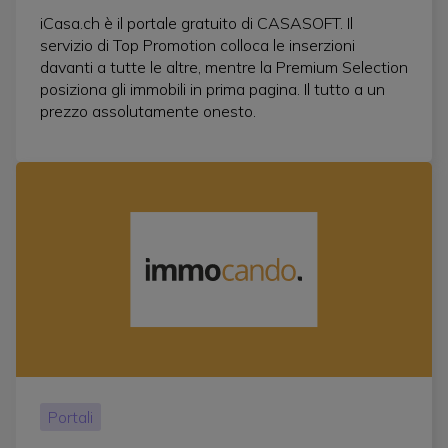
iCasa.ch è il portale gratuito di CASASOFT. Il
servizio di Top Promotion colloca le inserzioni
davanti a tutte le altre, mentre la Premium Selection
posiziona gli immobili in prima pagina. Il tutto a un
prezzo assolutamente onesto.
Portali