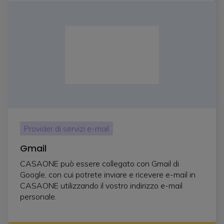
Provider di servizi e-mail
Gmail
CASAONE può essere collegato con Gmail di
Google, con cui potrete inviare e ricevere e-mail in
CASAONE utilizzando il vostro indirizzo e-mail
personale.