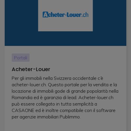
Portali
Acheter-Louer
Per gli immobili nella Svizzera occidentale c’è
acheter-louer.ch. Questo portale per la vendita e la
locazione di immobili gode di grande popolarità nella
Romandia ed è garanzia di lead. Acheter-louer.ch
può essere collegato in tutta semplicità a
CASAONE ed è inoltre compatibile con il software
per agenzie immobiliari Publimmo.