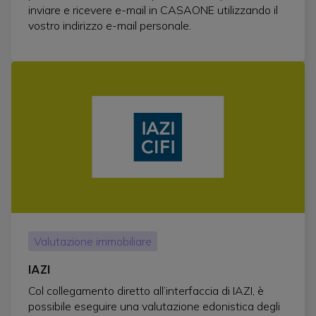
inviare e ricevere e-mail in CASAONE utilizzando il
vostro indirizzo e-mail personale.
Valutazione immobiliare
IAZI
Col collegamento diretto all’interfaccia di IAZI, è
possibile eseguire una valutazione edonistica degli