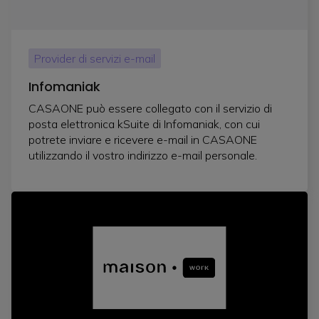
Provider di servizi e-mail
Infomaniak
CASAONE può essere collegato con il servizio di
posta elettronica kSuite di Infomaniak, con cui
potrete inviare e ricevere e-mail in CASAONE
utilizzando il vostro indirizzo e-mail personale.