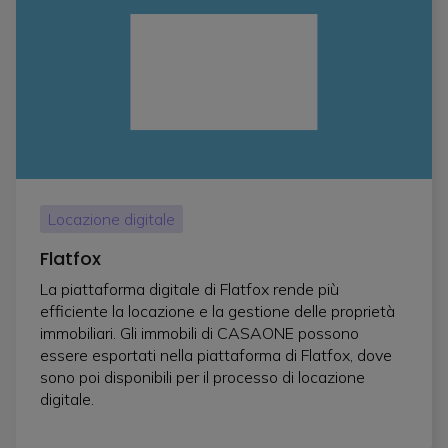
Locazione digitale
Flatfox
La piattaforma digitale di Flatfox rende più
efficiente la locazione e la gestione delle proprietà
immobiliari. Gli immobili di CASAONE possono
essere esportati nella piattaforma di Flatfox, dove
sono poi disponibili per il processo di locazione
digitale.