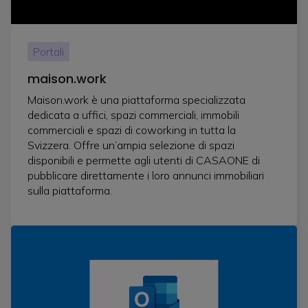
Portali
maison.work
Maison.work è una piattaforma specializzata
dedicata a uffici, spazi commerciali, immobili
commerciali e spazi di coworking in tutta la
Svizzera. Offre un’ampia selezione di spazi
disponibili e permette agli utenti di CASAONE di
pubblicare direttamente i loro annunci immobiliari
sulla piattaforma.