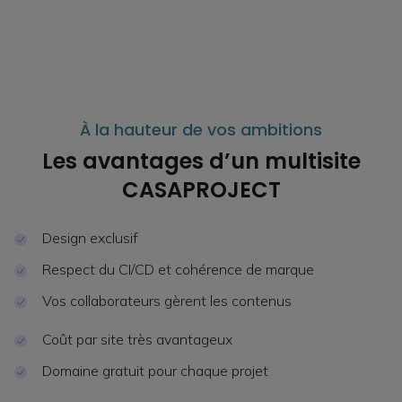
À la hauteur de vos ambitions
Les avantages d’un multisite
CASAPROJECT
Design exclusif
Respect du CI/CD et cohérence de marque
Vos collaborateurs gèrent les contenus
Coût par site très avantageux
Domaine gratuit pour chaque projet