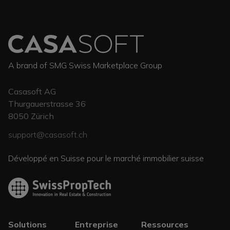
A brand of SMG Swiss Marketplace Group
Casasoft AG
Thurgauerstrasse 36
8050
Zürich
support@casasoft.ch
Développé en Suisse pour le marché immobilier suisse
Solutions
Entreprise
Ressources