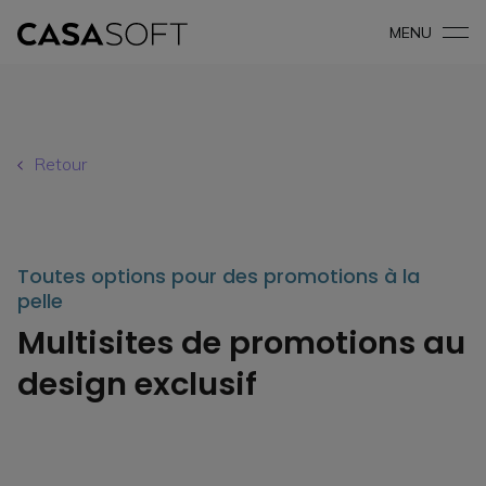
MENU
Retour
Toutes options pour des promotions à la
pelle
Multisites de promotions au
design exclusif