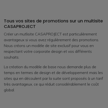
Tous vos sites de promotions sur un multisite
CASAPROJECT
Créer un mutlisite CASAPROJECT est particulièrement
avantageux si vous avez régulièrement des promotions.
Nous créons un modèle de site exclusif pour vous en
respectant votre corporate design et vos différents
souhaits.
La création du modèle de base nous demande plus de
temps en termes de design et de développement mais les
sites qui en découlent par la suite sont proposés à un tarif
très avantageux, ce qui réduit considérablement le coût
global.