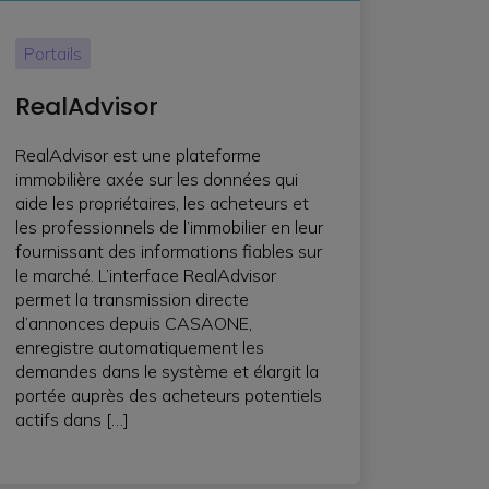
Portails
RealAdvisor
RealAdvisor est une plateforme
immobilière axée sur les données qui
aide les propriétaires, les acheteurs et
les professionnels de l’immobilier en leur
fournissant des informations fiables sur
le marché. L’interface RealAdvisor
permet la transmission directe
d’annonces depuis CASAONE,
enregistre automatiquement les
demandes dans le système et élargit la
portée auprès des acheteurs potentiels
actifs dans […]