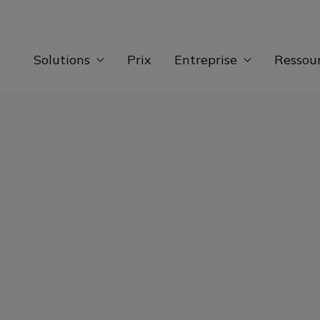
Solutions
Prix
Entreprise
Ressou