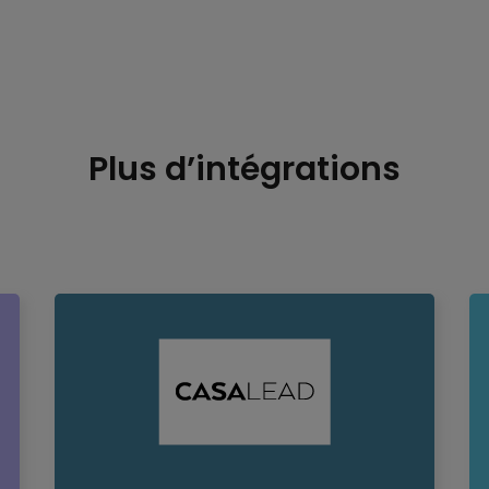
Plus d’intégrations