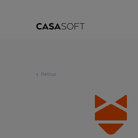
Retour