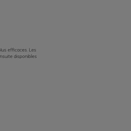
plus efficaces. Les
nsuite disponibles