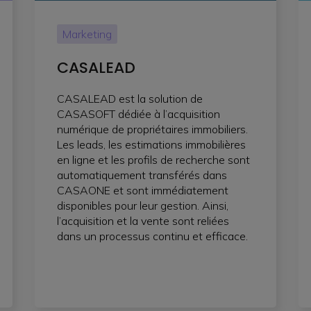
Marketing
CASALEAD
CASALEAD est la solution de
CASASOFT dédiée à l’acquisition
numérique de propriétaires immobiliers.
Les leads, les estimations immobilières
en ligne et les profils de recherche sont
automatiquement transférés dans
CASAONE et sont immédiatement
disponibles pour leur gestion. Ainsi,
l’acquisition et la vente sont reliées
dans un processus continu et efficace.