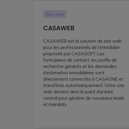
Site web
CASAWEB
CASAWEB est la solution de site web
pour les professionnels de l’immobilier
proposée par CASASOFT. Les
formulaires de contact, les profils de
recherche générés et les demandes
d’estimation immobilières sont
directement connectés à CASAONE et
transférés automatiquement. Votre site
web devient ainsi le point d’entrée
central pour générer de nouveaux leads
et mandats.