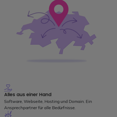
Alles aus einer Hand
Software, Webseite, Hosting und Domain. Ein
Ansprechpartner für alle Bedürfnisse.