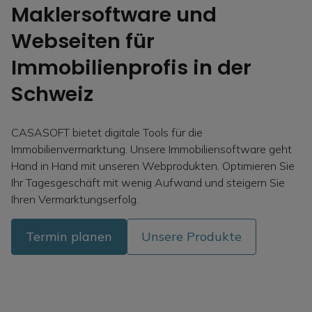
Maklersoftware und
Webseiten für
Immobilienprofis in der
Schweiz
CASASOFT bietet digitale Tools für die
Immobilienvermarktung. Unsere Immobiliensoftware geht
Hand in Hand mit unseren Webprodukten. Optimieren Sie
Ihr Tagesgeschäft mit wenig Aufwand und steigern Sie
Ihren Vermarktungserfolg.
Termin planen
Unsere Produkte