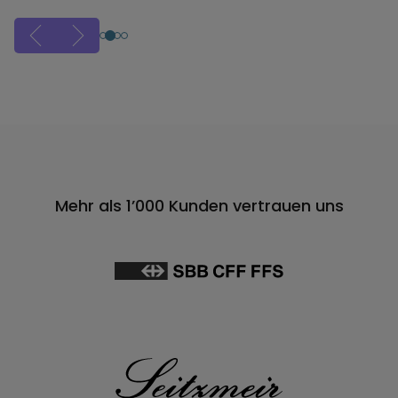
Mehr als 1’000 Kunden vertrauen uns