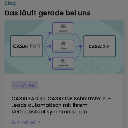
Blog
Das läuft gerade bei uns
CASAONE
CASALEAD <> CASAONE Schnittstelle –
Leads automatisch mit Ihrem
Vertriebstool synchronisieren
Zum Artikel