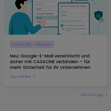
CASAONE
Allgemein
Neu: Google-E-Mail vereinfacht und
sicher mit CASAONE verbinden – für
mehr Sicherheit für Ihr Unternehmen
Zum Artikel
Alle Beiträge