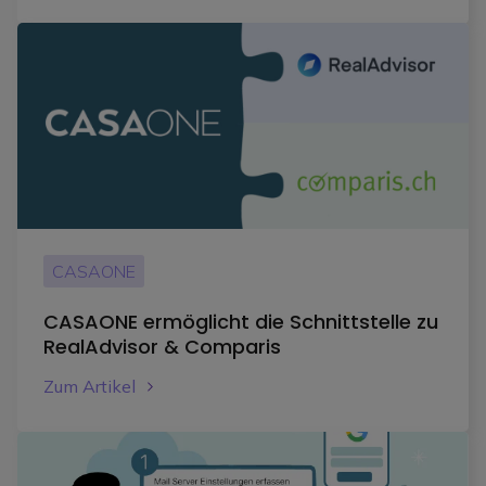
CASAONE
CASAONE ermöglicht die Schnittstelle zu
RealAdvisor & Comparis
Zum Artikel