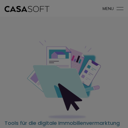
MENU
Tools für die digitale Immobilienvermarktung