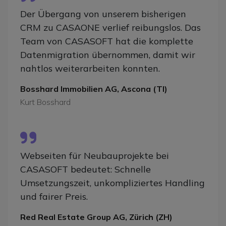
Der Übergang von unserem bisherigen
CRM zu CASAONE verlief reibungslos. Das
Team von CASASOFT hat die komplette
Datenmigration übernommen, damit wir
nahtlos weiterarbeiten konnten.
Bosshard Immobilien AG, Ascona (TI)
Kurt Bosshard
Webseiten für Neubauprojekte bei
CASASOFT bedeutet: Schnelle
Umsetzungszeit, unkompliziertes Handling
und fairer Preis.
Red Real Estate Group AG, Zürich (ZH)