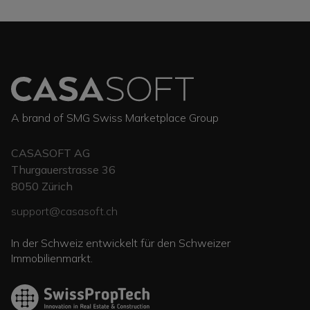
A brand of SMG Swiss Marketplace Group
CASASOFT AG
Thurgauerstrasse 36
8050
Zürich
support@casasoft.ch
In der Schweiz entwickelt für den Schweizer
Immobilienmarkt.