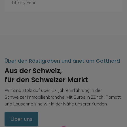
Tiffany Fehr
Über den Röstigraben und änet am Gotthard
Aus der Schweiz,
für den Schweizer Markt
Wir sind stolz auf über 17 Jahre Erfahrung in der
Schweizer Immobilienbranche. Mit Büros in Zürich, Flamatt
und Lausanne sind wir in der Nähe unserer Kunden.
Über uns