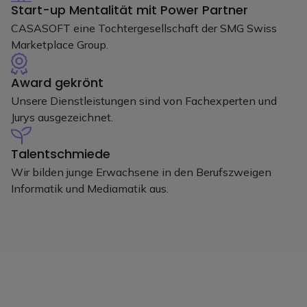
Start-up Mentalität mit Power Partner
CASASOFT eine Tochtergesellschaft der SMG Swiss
Marketplace Group.
Award gekrönt
Unsere Dienstleistungen sind von Fachexperten und
Jurys ausgezeichnet.
Talentschmiede
Wir bilden junge Erwachsene in den Berufszweigen
Informatik und Mediamatik aus.