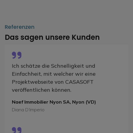
Referenzen
Das sagen unsere Kunden
Ich schätze die Schnelligkeit und
Einfachheit, mit welcher wir eine
Projektwebseite von CASASOFT
veröffentlichen können.
Naef Immobilier Nyon SA, Nyon (VD)
Diana D’Imperio