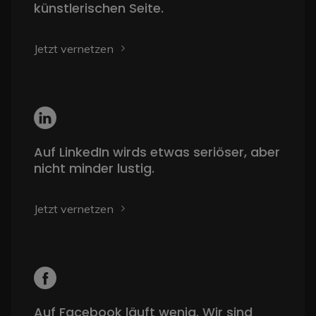
künstlerischen Seite.
Jetzt vernetzen
Auf LinkedIn wirds etwas seriöser, aber
nicht minder lustig.
Jetzt vernetzen
Auf Facebook läuft wenig. Wir sind