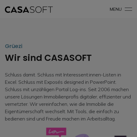
MENU
Grüezi
Wir sind CASASOFT
Schluss damit. Schluss mit Interessent:innen-Listen in
Excel. Schluss mit Exposés designed in PowerPoint.
Schluss mit unzähligen Portal Log-ins. Seit 2006 machen
unsere Lösungen Immobilienprofis digitaler, effizienter und
vernetzter. Wir vereinfachen, wie die Immobilie die
Eigentümerschaft wechselt. Mit Tools, die einfach zu
bedienen sind und Freude machen im Arbeitsalltag.