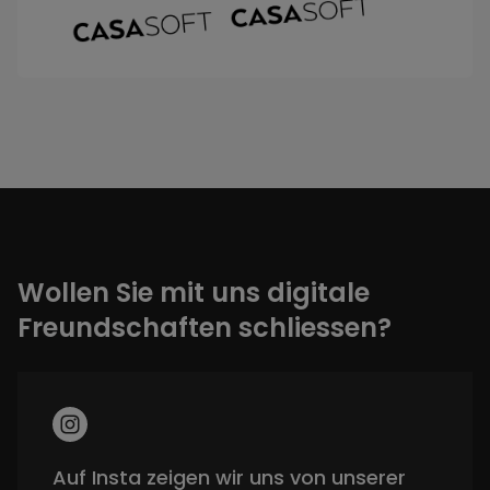
Wollen Sie mit uns digitale
Freundschaften schliessen?
Auf Insta zeigen wir uns von unserer