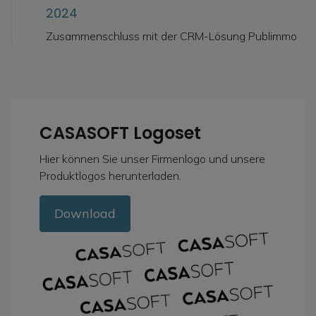
2024
Zusammenschluss mit der CRM-Lösung Publimmo
CASASOFT Logoset
Hier können Sie unser Firmenlogo und unsere
Produktlogos herunterladen.
Download