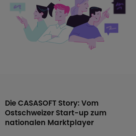
Die CASASOFT Story: Vom
Ostschweizer Start-up zum
nationalen Marktplayer