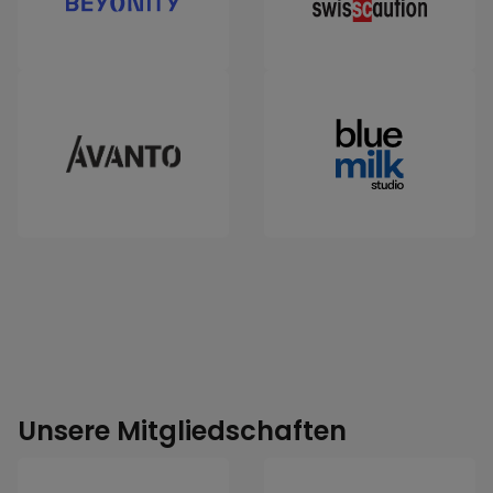
Unsere Mitgliedschaften