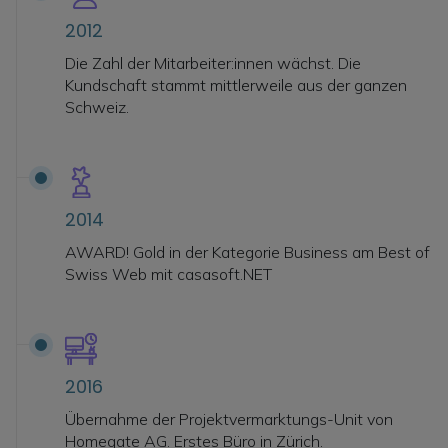
2012
Die Zahl der Mitarbeiter:innen wächst. Die
Kundschaft stammt mittlerweile aus der ganzen
Schweiz.
2014
AWARD! Gold in der Kategorie Business am Best of
Swiss Web mit casasoft.NET
2016
Übernahme der Projektvermarktungs-Unit von
Homegate AG. Erstes Büro in Zürich.