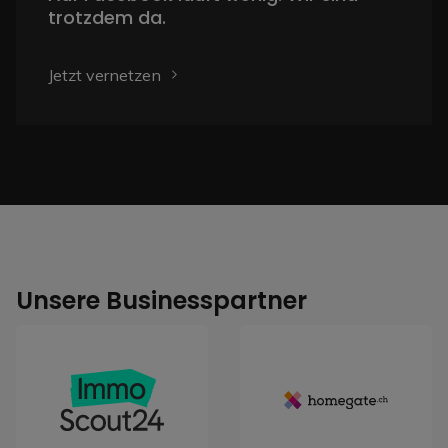
trotzdem da.
Jetzt vernetzen
Unsere Businesspartner