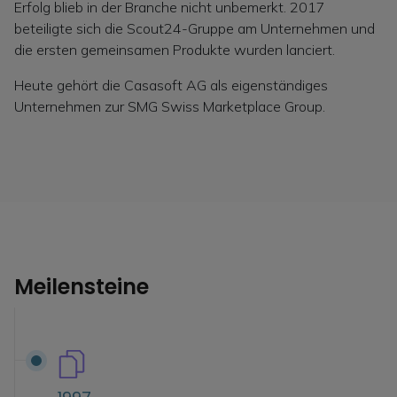
Erfolg blieb in der Branche nicht unbemerkt. 2017
beteiligte sich die Scout24-Gruppe am Unternehmen und
die ersten gemeinsamen Produkte wurden lanciert.
Heute gehört die Casasoft AG als eigenständiges
Unternehmen zur SMG Swiss Marketplace Group.
Meilensteine