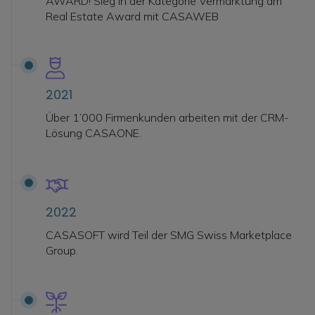
AWARD! Sieg in der Kategorie Vermarktung am
Real Estate Award mit CASAWEB
2021
Über 1’000 Firmenkunden arbeiten mit der CRM-
Lösung CASAONE.
2022
CASASOFT wird Teil der SMG Swiss Marketplace
Group.