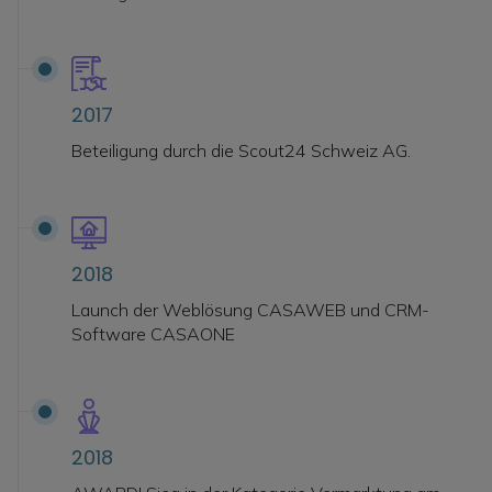
2017
Beteiligung durch die Scout24 Schweiz AG.
2018
Launch der Weblösung CASAWEB und CRM-
Software CASAONE
2018