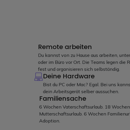
Remote arbeiten
Du kannst von zu Hause aus arbeiten, unt
oder im Büro vor Ort. Die Teams legen die 
fest und organisieren sich selbständig.
Deine Hardware
Bist du PC oder Mac? Egal. Bei uns kannst
dein Arbeitsgerät selber aussuchen.
Familiensache
6 Wochen Vaterschaftsurlaub. 18 Wochen
Mutterschaftsurlaub. 6 Wochen Familienur
Adoption.