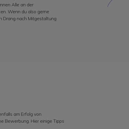
nnen Alle an der
en. Wenn du also gerne
n Drang nach Mitgestaltung
falls am Erfolg von
e Bewerbung. Hier einige Tipps