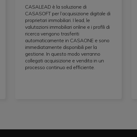
CASALEAD è la soluzione di
CASASOFT per l’acquisizione digitale di
proprietari immobiliari. I lead, le
valutazioni immobiliari online e i profili di
ricerca vengono trasferiti
automaticamente in CASAONE e sono
immediatamente disponibili per la
gestione. In questo modo verranno
collegati acquisizione e vendita in un
processo continuo ed efficiente.