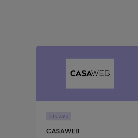
Sito web
CASAWEB