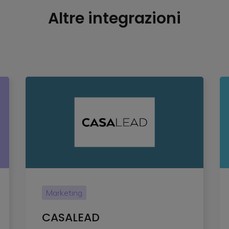
Altre integrazioni
Marketing
CASALEAD