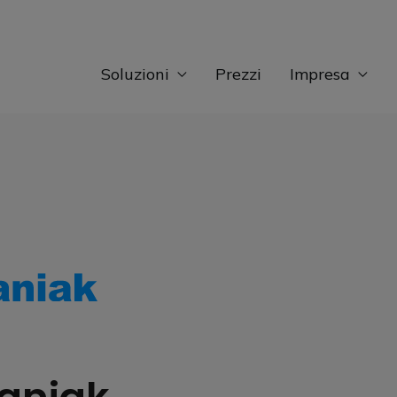
Soluzioni
Prezzi
Impresa