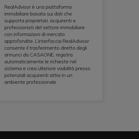
RealAdvisor è una piattaforma
immobiliare basata sui dati che
supporta proprietari, acquirenti e
professionisti del settore immobiliare
con informazioni di mercato
approfondite. L’interfaccia RealAdvisor
consente il trasferimento diretto degli
annunci da CASAONE, registra
automaticamente le richieste nel
sistema e crea ulteriore visibilità presso
potenziali acquirenti attivi in un
ambiente professionale.