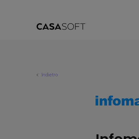
Indietro