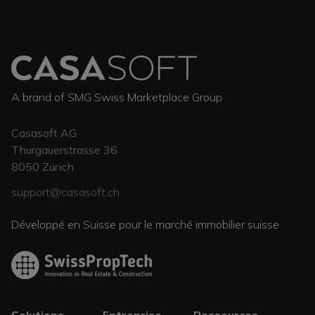
A brand of SMG Swiss Marketplace Group
Casasoft AG
Thurgauerstrasse 36
8050
Zürich
support@casasoft.ch
Développé en Suisse pour le marché immobilier suisse
Solutions
Entreprise
Ressources