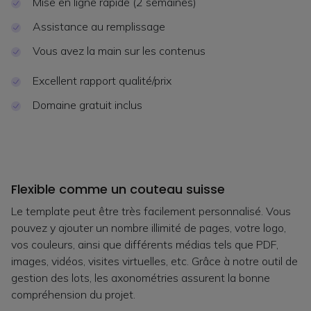
Mise en ligne rapide (2 semaines)
Assistance au remplissage
Vous avez la main sur les contenus
Excellent rapport qualité/prix
Domaine gratuit inclus
Flexible comme un couteau suisse
Le template peut être très facilement personnalisé. Vous
pouvez y ajouter un nombre illimité de pages, votre logo,
vos couleurs, ainsi que différents médias tels que PDF,
images, vidéos, visites virtuelles, etc. Grâce à notre outil de
gestion des lots, les axonométries assurent la bonne
compréhension du projet.