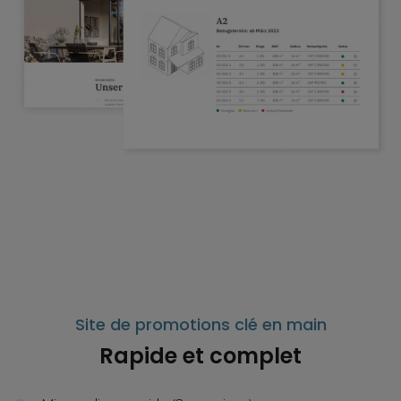
Site de promotions clé en main
Rapide et complet