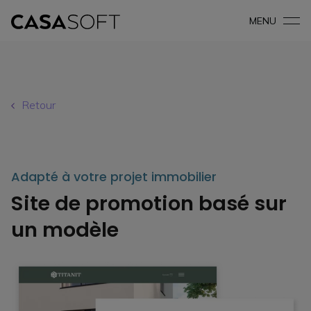
MENU
Retour
Adapté à votre projet immobilier
Site de promotion basé sur
un modèle