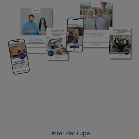
Unter der Lupe