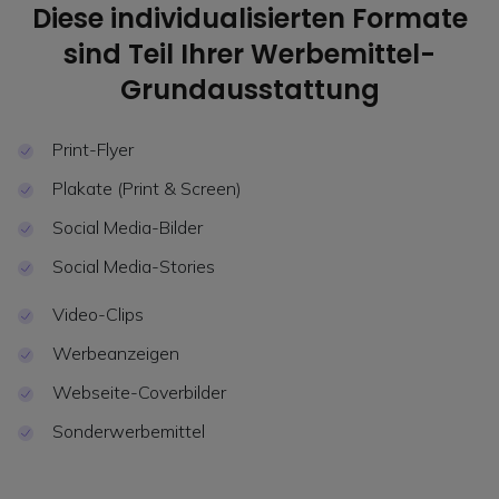
Diese individualisierten Formate
sind Teil Ihrer Werbemittel-
Grundausstattung
Print-Flyer
Plakate (Print & Screen)
Social Media-Bilder
Social Media-Stories
Video-Clips
Werbeanzeigen
Webseite-Coverbilder
Sonderwerbemittel