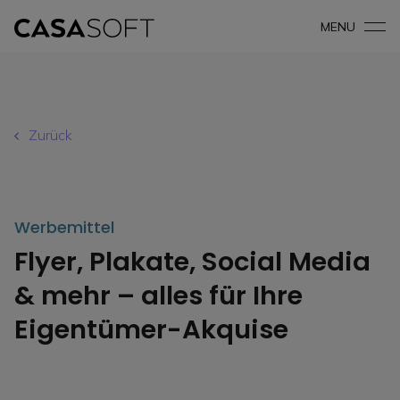
MENU
Zurück
Werbemittel
Flyer, Plakate, Social Media
& mehr – alles für Ihre
Eigentümer-Akquise