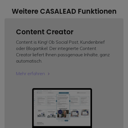
Weitere CASALEAD Funktionen
Content Creator
Content is King! Ob Social Post, Kundenbrief
oder Blogartikel: Der integrierte Content
Creator liefert Ihnen passgenaue Inhalte, ganz
automatisch.
Mehr erfahren