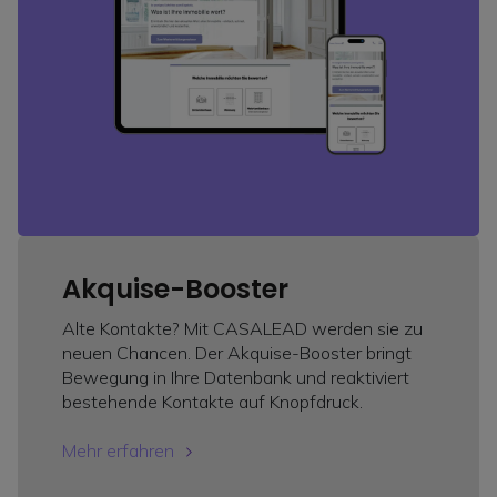
Akquise-Booster
Alte Kontakte? Mit CASALEAD werden sie zu
neuen Chancen. Der Akquise-Booster bringt
Bewegung in Ihre Datenbank und reaktiviert
bestehende Kontakte auf Knopfdruck.
Mehr erfahren