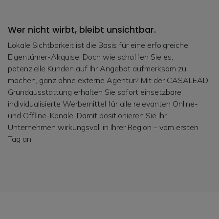
Wer nicht wirbt, bleibt unsichtbar.
Lokale Sichtbarkeit ist die Basis für eine erfolgreiche
Eigentümer-Akquise. Doch wie schaffen Sie es,
potenzielle Kunden auf Ihr Angebot aufmerksam zu
machen, ganz ohne externe Agentur? Mit der CASALEAD
Grundausstattung erhalten Sie sofort einsetzbare,
individualisierte Werbemittel für alle relevanten Online-
und Offline-Kanäle. Damit positionieren Sie Ihr
Unternehmen wirkungsvoll in Ihrer Region – vom ersten
Tag an.