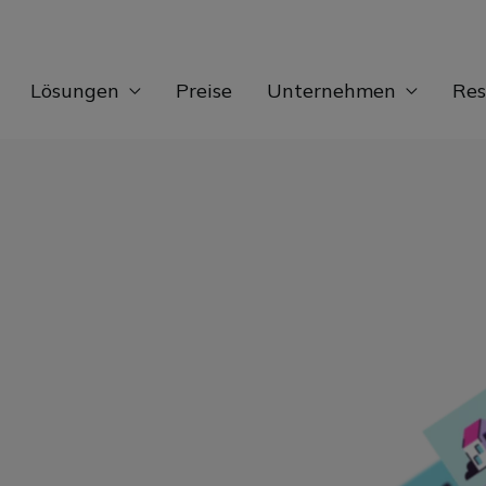
Lösungen
Preise
Unternehmen
Res