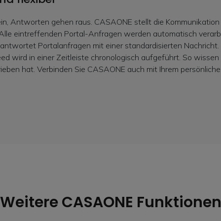
in, Antworten gehen raus. CASAONE stellt die Kommunikation 
. Alle eintreffenden Portal-Anfragen werden automatisch verarbe
ntwortet Portalanfragen mit einer standardisierten Nachricht.
 wird in einer Zeitleiste chronologisch aufgeführt. So wissen 
eben hat. Verbinden Sie CASAONE auch mit Ihrem persönliche
Weitere CASAONE Funktione