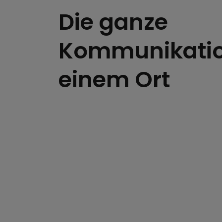
Die ganze
Kommunikatio
einem Ort