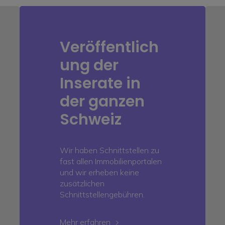
Veröffentlich
ung der
Inserate in
der ganzen
Schweiz
Wir haben Schnittstellen zu
fast allen Immobilienportalen
und wir erheben keine
zusätzlichen
Schnittstellengebühren.
Mehr erfahren