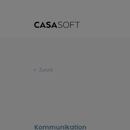
Zurück
Kommunikation