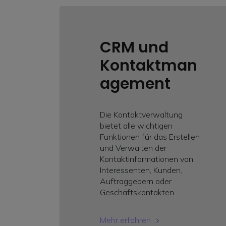
CRM und
Kontaktman
agement
Die Kontaktverwaltung
bietet alle wichtigen
Funktionen für das Erstellen
und Verwalten der
Kontaktinformationen von
Interessenten, Kunden,
Auftraggebern oder
Geschäftskontakten.
Mehr erfahren