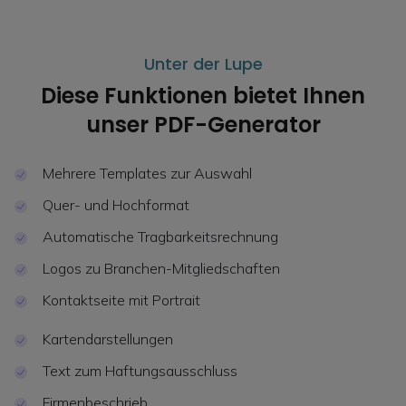
Unter der Lupe
Diese Funktionen bietet Ihnen
unser PDF-Generator
Mehrere Templates zur Auswahl
Quer- und Hochformat
Automatische Tragbarkeitsrechnung
Logos zu Branchen-Mitgliedschaften
Kontaktseite mit Portrait
Kartendarstellungen
Text zum Haftungsausschluss
Firmenbeschrieb