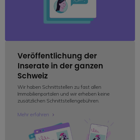
Veröffentlichung der
Inserate in der ganzen
Schweiz
Wir haben Schnittstellen zu fast allen
Immobilienportalen und wir erheben keine
zusätzlichen Schnittstellengebühren.
Mehr erfahren