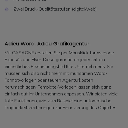
Zwei Druck-Qualitätsstufen (digital/web)
Adieu Word. Adieu Grafikagentur.
Mit CASAONE erstellen Sie per Mausklick formschöne
Exposés und Flyer. Diese garantieren jederzeit ein
einheitliches Erscheinungsbild Ihre Unternehmens. Sie
müssen sich also nicht mehr mit mühsamen Word-
Formatvorlagen oder teuren Agenturkosten
herumschlagen. Template-Vorlagen lassen sich ganz
einfach auf Ihr Unternehmen anpassen. Wir bieten viele
tolle Funktionen, wie zum Beispiel eine automatische
Tragbarkeitsrechnungen zur Finanzierung des Objektes.