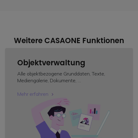
Weitere CASAONE Funktionen
Objektverwaltung
Alle objektbezogene Grunddaten, Texte,
Mediengalerie, Dokumente, …
Mehr erfahren