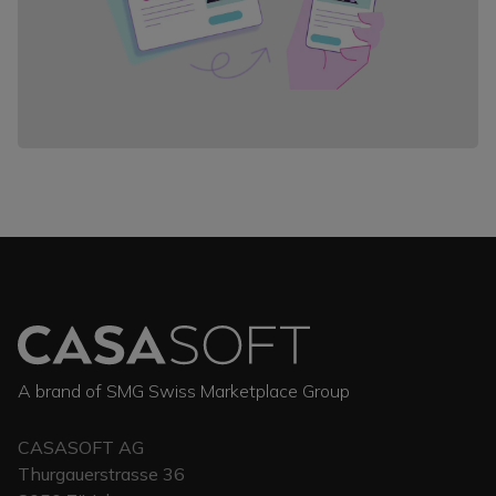
A brand of SMG Swiss Marketplace Group
CASASOFT AG
Thurgauerstrasse 36