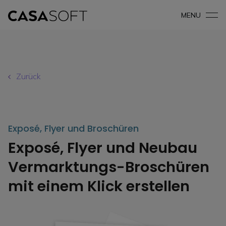
MENU
Zurück
Exposé, Flyer und Broschüren
Exposé, Flyer und Neubau
Vermarktungs-Broschüren
mit einem Klick erstellen