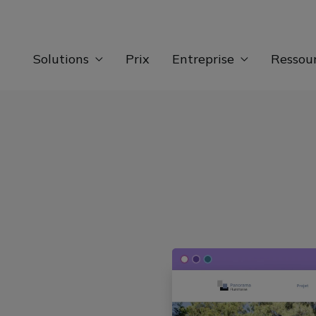
Solutions
Prix
Entreprise
Ressou