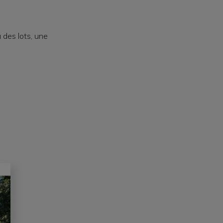
 des lots, une