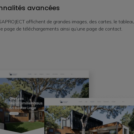
nnalités avancées
SAPROJECT affichent de grandes images, des cartes, le tableau
une page de téléchargements ainsi qu’une page de contact.