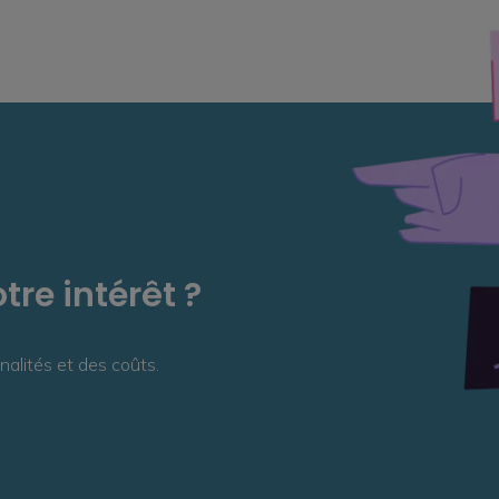
tre intérêt ?
nalités et des coûts.