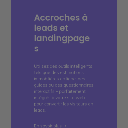
Accroches à
leads et
landingpage
s
Utilisez des outils intelligents
tels que des estimations
immobilières en ligne, des
guides ou des questionnaires
interactifs – parfaitement
intégrés à votre site web –
pour convertir les visiteurs en
leads.
En savoir plus