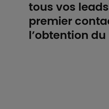
tous vos leads
premier conta
l’obtention d