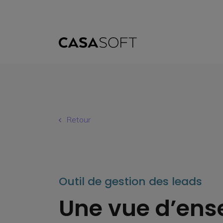
Retour
Outil de gestion des leads
Une vue d’ens