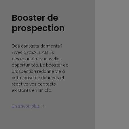
Booster de
prospection
Des contacts dormants ?
Avec CASALEAD, ils
deviennent de nouvelles
opportunités. Le booster de
prospection redonne vie à
votre base de données et
réactive vos contacts
existants en un clic.
En savoir plus