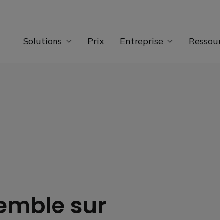
Solutions
Prix
Entreprise
Ressou
emble sur