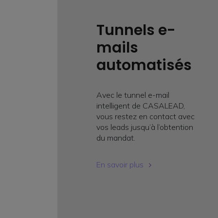
Tunnels e-
mails
automatisés
Avec le tunnel e-mail
intelligent de CASALEAD,
vous restez en contact avec
vos leads jusqu’à l’obtention
du mandat.
En savoir plus