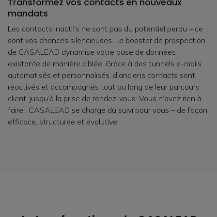
Transformez vos contacts en nouveaux
mandats
Les contacts inactifs ne sont pas du potentiel perdu – ce
sont vos chances silencieuses. Le booster de prospection
de CASALEAD dynamise votre base de données
existante de manière ciblée. Grâce à des tunnels e-mails
automatisés et personnalisés, d’anciens contacts sont
réactivés et accompagnés tout au long de leur parcours
client, jusqu’à la prise de rendez-vous. Vous n’avez rien à
faire : CASALEAD se charge du suivi pour vous – de façon
efficace, structurée et évolutive.