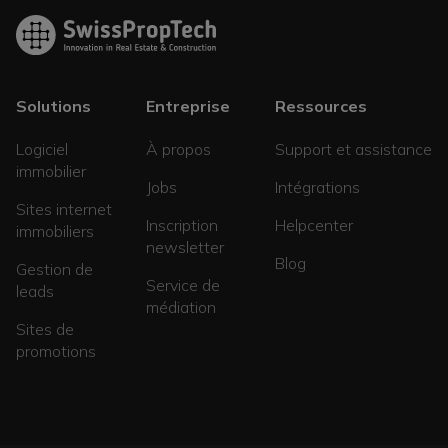
Solutions
Entreprise
Ressources
Logiciel
À propos
Support et assistance
immobilier
Jobs
Intégrations
Sites internet
Inscription
Helpcenter
immobiliers
newsletter
Blog
Gestion de
Service de
leads
médiation
Sites de
promotions