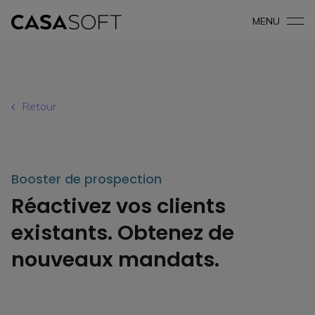
MENU
Retour
Booster de prospection
Réactivez vos clients
existants. Obtenez de
nouveaux mandats.