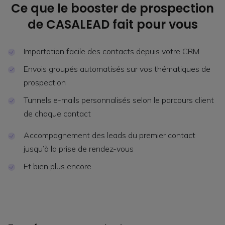
Ce que le booster de prospection
de CASALEAD fait pour vous
Importation facile des contacts depuis votre CRM
Envois groupés automatisés sur vos thématiques de
prospection
Tunnels e-mails personnalisés selon le parcours client
de chaque contact
Accompagnement des leads du premier contact
jusqu’à la prise de rendez-vous
Et bien plus encore